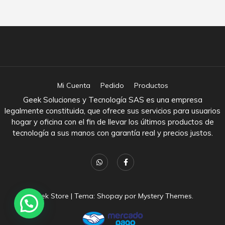
Mi Cuenta
Pedido
Productos
Geek Soluciones y Tecnología SAS es una empresa
legalmente constituida, que ofrece sus servicios para usuarios
hogar y oficina con el fin de llevar los últimos productos de
tecnología a sus manos con garantía real y precios justos.
Geek Store
|
Tema: Shopay por
Mystery Themes
.