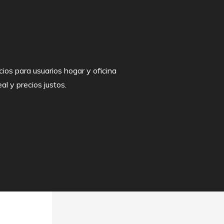
ios para usuarios hogar y oficina
al y precios justos.