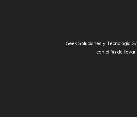
Geek Soluciones y Tecnología SAS
con el fin de lleva