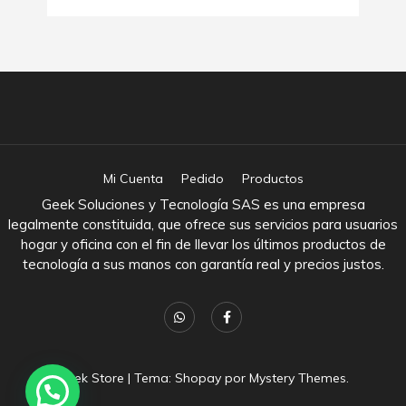
Mi Cuenta
Pedido
Productos
Geek Soluciones y Tecnología SAS es una empresa
legalmente constituida, que ofrece sus servicios para usuarios
hogar y oficina con el fin de llevar los últimos productos de
tecnología a sus manos con garantía real y precios justos.
Geek Store
|
Tema: Shopay por
Mystery Themes
.