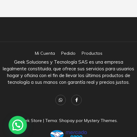
Mi Cuenta
Pedido
Productos
Geek Soluciones y Tecnología SAS es una empresa
legalmente constituida, que ofrece sus servicios para usuarios
hogar y oficina con el fin de llevar los últimos productos de
tecnología a sus manos con garantía real y precios justos.
Geek Store
|
Tema: Shopay por
Mystery Themes
.