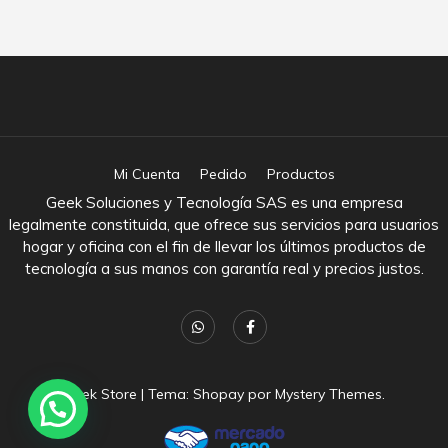
Mi Cuenta
Pedido
Productos
Geek Soluciones y Tecnología SAS es una empresa
legalmente constituida, que ofrece sus servicios para usuarios
hogar y oficina con el fin de llevar los últimos productos de
tecnología a sus manos con garantía real y precios justos.
Geek Store
|
Tema: Shopay por
Mystery Themes
.