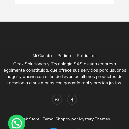
Mi Cuenta
Pedido
Productos
Geek Soluciones y Tecnología SAS es una empresa
legalmente constituida, que ofrece sus servicios para usuarios
hogar y oficina con el fin de llevar los últimos productos de
tecnología a sus manos con garantía real y precios justos.
Geek Store
|
Tema: Shopay por
Mystery Themes
.