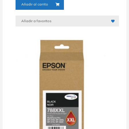
Añadir al carrito
Añadir a favoritos