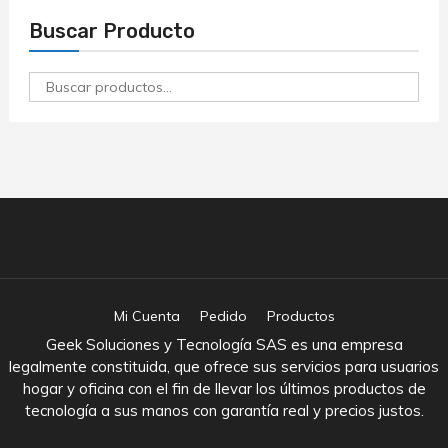
Buscar Producto
Buscar
por:
Mi Cuenta
Pedido
Productos
Geek Soluciones y Tecnología SAS es una empresa
legalmente constituida, que ofrece sus servicios para usuarios
hogar y oficina con el fin de llevar los últimos productos de
tecnología a sus manos con garantía real y precios justos.