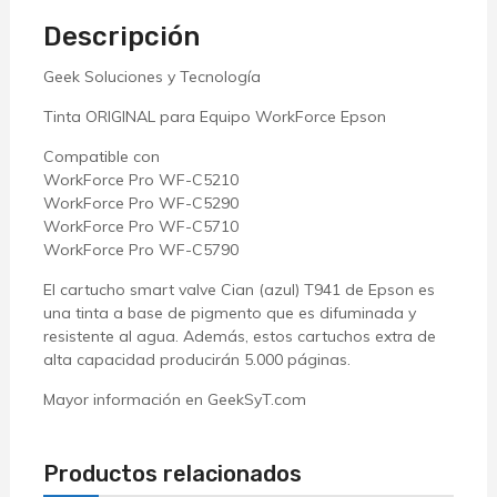
Descripción
Geek Soluciones y Tecnología
Tinta ORIGINAL para Equipo WorkForce Epson
Compatible con
WorkForce Pro WF-C5210
WorkForce Pro WF-C5290
WorkForce Pro WF-C5710
WorkForce Pro WF-C5790
El cartucho smart valve Cian (azul) T941 de Epson es
una tinta a base de pigmento que es difuminada y
resistente al agua. Además, estos cartuchos extra de
alta capacidad producirán 5.000 páginas.
Mayor información en GeekSyT.com
Productos relacionados