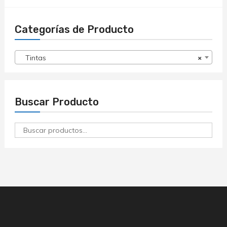
Categorías de Producto
Tintas
×
Buscar Producto
Buscar
por: