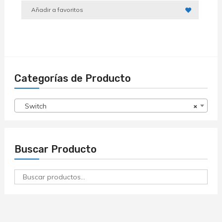
Añadir a favoritos
Categorías de Producto
Switch
×
Buscar Producto
Buscar
por: