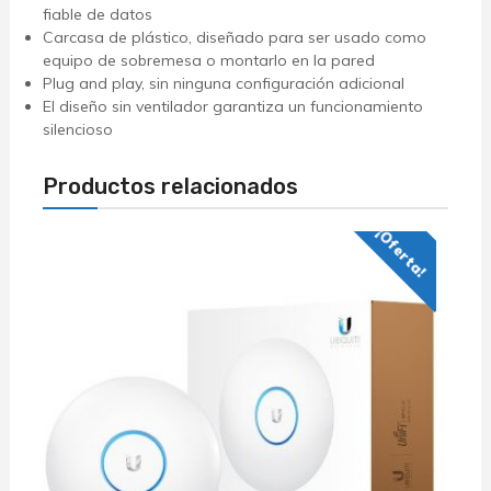
fiable de datos
Carcasa de plástico, diseñado para ser usado como
equipo de sobremesa o montarlo en la pared
Plug and play, sin ninguna configuración adicional
El diseño sin ventilador garantiza un funcionamiento
silencioso
Productos relacionados
¡Oferta!